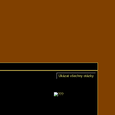
Ukázat všechny otázky