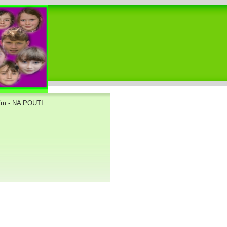
ím - NA POUTI