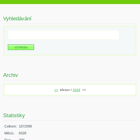
Vyhledávání
Archiv
<<
březen /
2026
>>
Statistiky
Celkem:
1672098
Měsíc:
8328